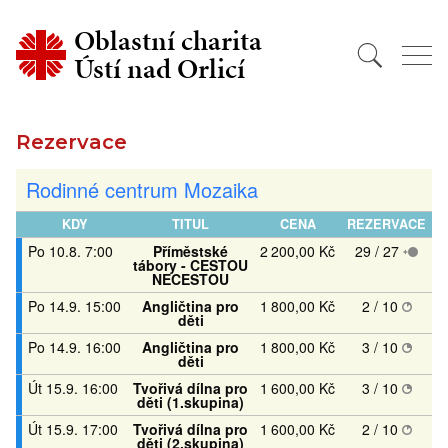
Oblastní charita
Ústí nad Orlicí
Rezervace